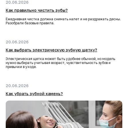
20.06.2026
Как правильно чистить зубы?
Ежедневная чистка должна снимать налет и не раздражать десны.
Разобрали базовые правила.
20.06.2026
Как выбрать электрическую зубную щетку?
Электрическая щетка может быть удобнее обычной, но модель
нужно выбирать учитывая возраст, чувствительность зубов и
привычки в уходе.
20.06.2026
Как убрать зубной камень?