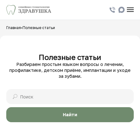
Главная
•
Полезные статьи
Полезные статьи
Разбираем простым языком вопросы о лечении,
профилактике, детском приёме, имплантации и уходе
за зубами.
Найти