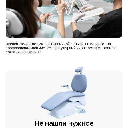
Зубной камень нельзя снять обычной щеткой. Его убирают на
профессиональной чистке, а регулярный уход помогает дольше
сохранять результат.
Не нашли нужное