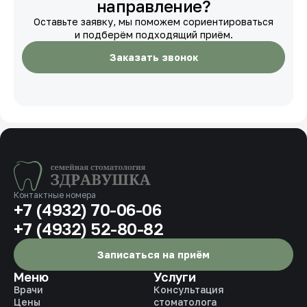
направление?
Оставьте заявку, мы поможем сориентироваться
и подберём подходящий приём.
Заказать звонок
Контактные номера
+7 (4932) 70-06-06
+7 (4932) 52-80-82
Записаться на приём
Меню
Услуги
Врачи
Консультация
Цены
стоматолога