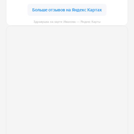
Здравушка на карте Иванова — Яндекс Карты