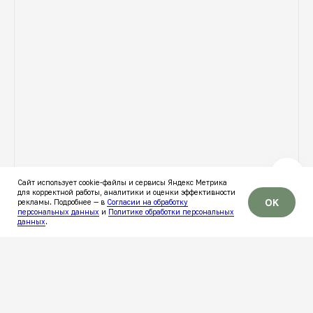
Сайт использует cookie-файлы и сервисы Яндекс Метрика
для корректной работы, аналитики и оценки эффективности
OK
рекламы. Подробнее — в
Согласии на обработку
персональных данных
и
Политике обработки персональных
данных
.