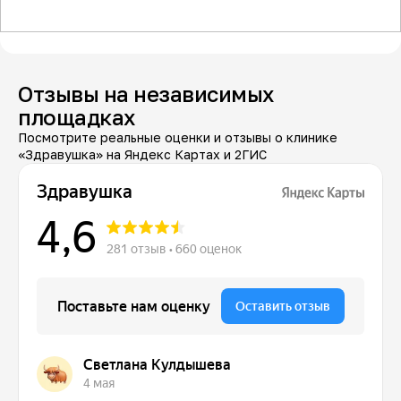
Отзывы на независимых
площадках
Посмотрите реальные оценки и отзывы о клинике
«Здравушка» на Яндекс Картах и 2ГИС