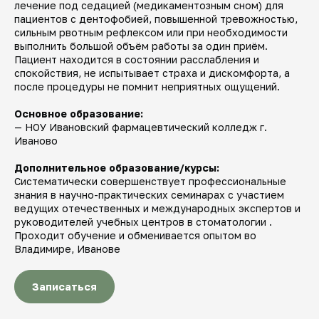
лечение под седацией (медикаментозным сном) для
пациентов с дентофобией, повышенной тревожностью,
сильным рвотным рефлексом или при необходимости
выполнить большой объём работы за один приём.
Пациент находится в состоянии расслабления и
спокойствия, не испытывает страха и дискомфорта, а
после процедуры не помнит неприятных ощущений.
Основное образование:
— НОУ Ивановский фармацевтический колледж г.
Иваново
Дополнительное образование/курсы:
Систематически совершенствует профессиональные
знания в научно-практических семинарах с участием
ведущих отечественных и международных экспертов и
руководителей учебных центров в стоматологии .
Проходит обучение и обменивается опытом во
Владимире, Иванове
Записаться