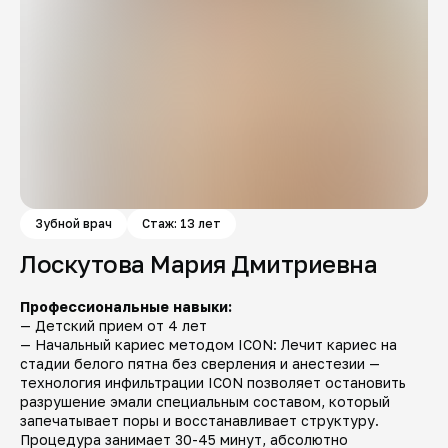
Зубной врач
Стаж: 13 лет
Лоскутова Мария Дмитриевна
Профессиональные навыки:
— Детский прием от 4 лет
— Начальный кариес методом ICON: Лечит кариес на
стадии белого пятна без сверления и анестезии —
технология инфильтрации ICON позволяет остановить
разрушение эмали специальным составом, который
запечатывает поры и восстанавливает структуру.
Процедура занимает 30-45 минут, абсолютно