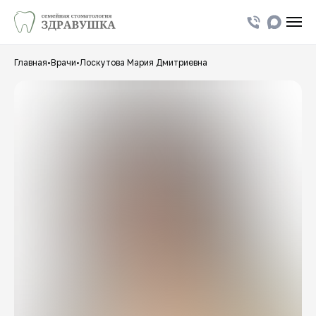
Главная
•
Врачи
•
Лоскутова Мария Дмитриевна