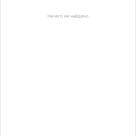
Ничего не найдено