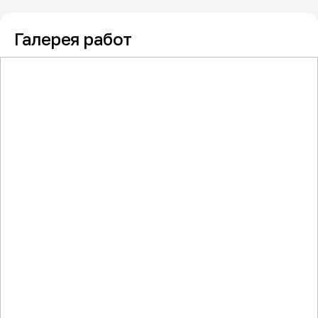
Галерея работ