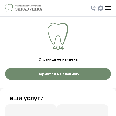
404
Страница не найдена
Вернутся на главную
Наши услуги