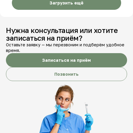
Загрузить ещё
Нужна консультация или хотите
записаться на приём?
Оставьте заявку — мы перезвоним и подберём удобное
время.
Записаться на приём
Позвонить